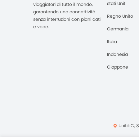
stati Uniti
viaggiatori di tutto il mondo,
garantendo una connettività
Regno Unito
senza interruzioni con piani dati
e voce.
Germania
Italia
Indonesia
Giappone
Unità C, 