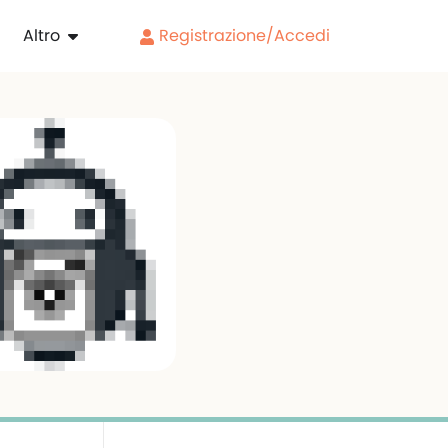
Altro
Registrazione/Accedi