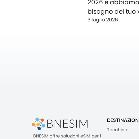
2026 e abbiam
bisogno del tuo 
3 luglio 2026
DESTINAZION
Tacchino
BNESIM offre soluzioni eSIM per i