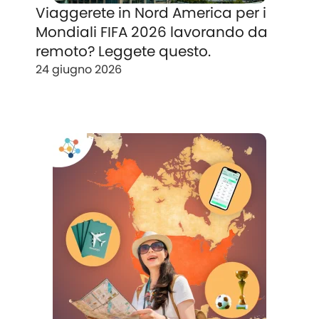
Viaggerete in Nord America per i
Mondiali FIFA 2026 lavorando da
remoto? Leggete questo.
24 giugno 2026