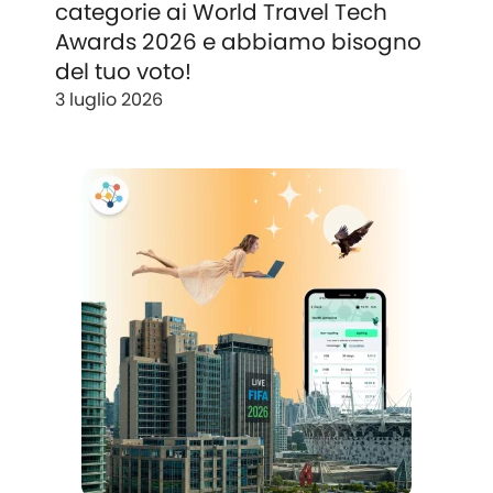
categorie ai World Travel Tech
Awards 2026 e abbiamo bisogno
del tuo voto!
3 luglio 2026