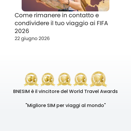
Come rimanere in contatto e
condividere il tuo viaggio ai FIFA
2026
22 giugno 2026
BNESIM è il vincitore del World Travel Awards
"Migliore SIM per viaggi al mondo"