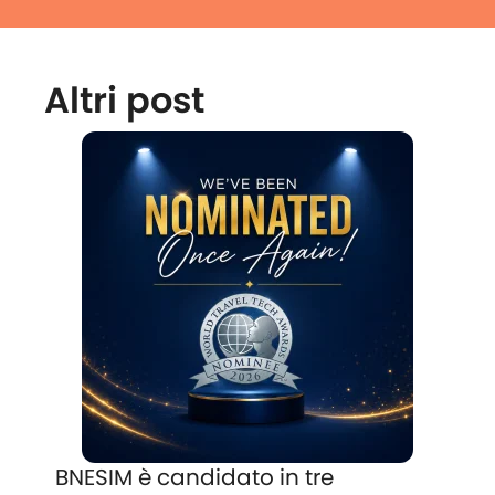
Altri post
BNESIM è candidato in tre