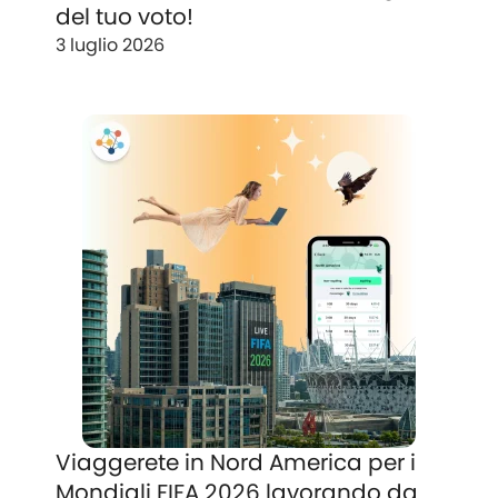
del tuo voto!
3 luglio 2026
Viaggerete in Nord America per i
Mondiali FIFA 2026 lavorando da