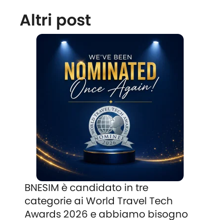
Altri post
BNESIM è candidato in tre
categorie ai World Travel Tech
Awards 2026 e abbiamo bisogno