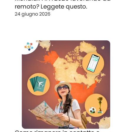
remoto? Leggete questo.
24 giugno 2026