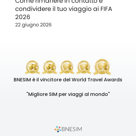
Come rimanere in contatto e
condividere il tuo viaggio ai FIFA
2026
22 giugno 2026
BNESIM è il vincitore del World Travel Awards
"Migliore SIM per viaggi al mondo"