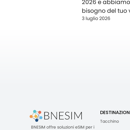
2026 e abbiam
bisogno del tuo 
3 luglio 2026
DESTINAZION
Tacchino
BNESIM offre soluzioni eSIM per i