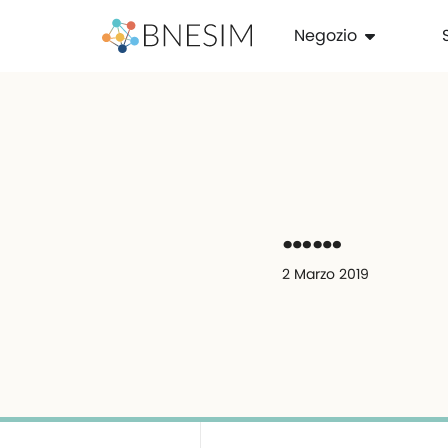
Negozio
……
2 Marzo 2019