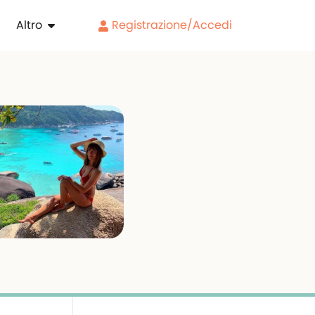
Altro
Registrazione/Accedi