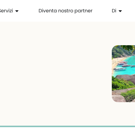
Servizi
Diventa nostro partner
Di