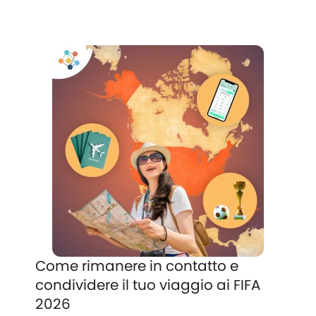
Come rimanere in contatto e
condividere il tuo viaggio ai FIFA
2026