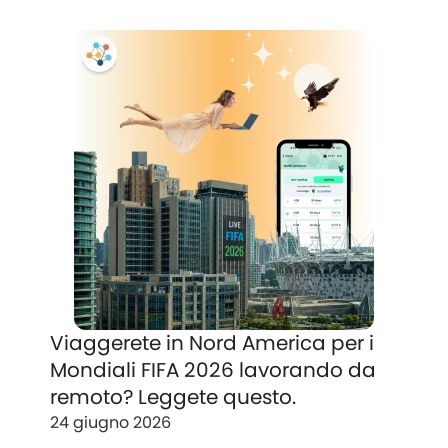
Viaggerete in Nord America per i
Mondiali FIFA 2026 lavorando da
remoto? Leggete questo.
24 giugno 2026