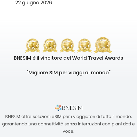
22 giugno 2026
BNESIM è il vincitore del World Travel Awards
"Migliore SIM per viaggi al mondo"
BNESIM offre soluzioni eSIM per i viaggiatori di tutto il mondo,
garantendo una connettività senza interruzioni con piani dati e
voce.