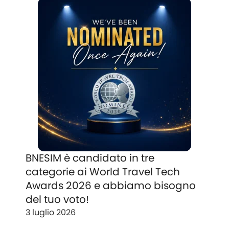
BNESIM è candidato in tre
categorie ai World Travel Tech
Awards 2026 e abbiamo bisogno
del tuo voto!
3 luglio 2026