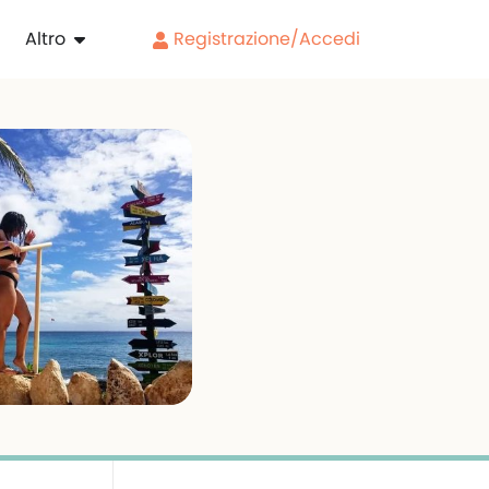
Altro
Registrazione/Accedi