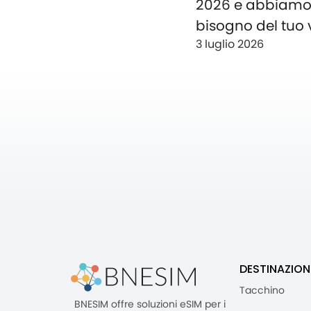
2026 e abbiam
bisogno del tuo 
3 luglio 2026
DESTINAZION
Tacchino
BNESIM offre soluzioni eSIM per i