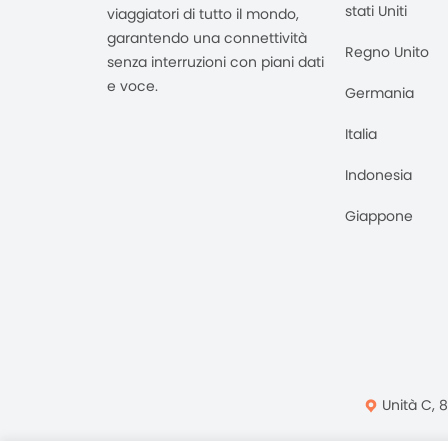
stati Uniti
viaggiatori di tutto il mondo,
garantendo una connettività
Regno Unito
senza interruzioni con piani dati
e voce.
Germania
Italia
Indonesia
Giappone
Unità C, 