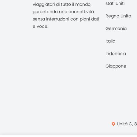
stati Uniti
viaggiatori di tutto il mondo,
garantendo una connettività
Regno Unito
senza interruzioni con piani dati
e voce.
Germania
Italia
Indonesia
Giappone
Unità C, 