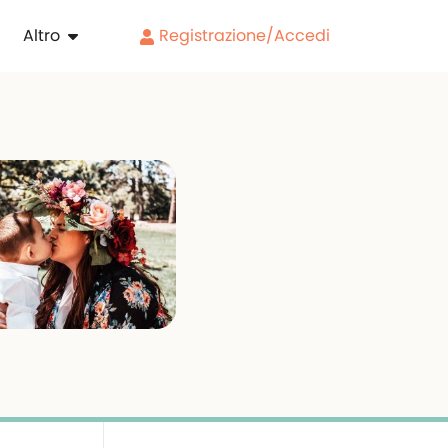
Altro
Registrazione/Accedi