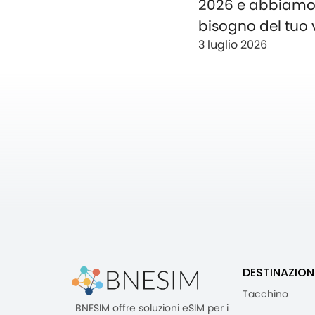
2026 e abbiam
bisogno del tuo 
3 luglio 2026
DESTINAZION
Tacchino
BNESIM offre soluzioni eSIM per i