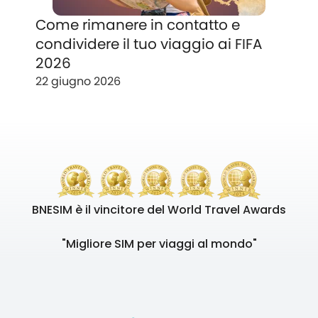
Come rimanere in contatto e
condividere il tuo viaggio ai FIFA
2026
22 giugno 2026
BNESIM è il vincitore del World Travel Awards
"Migliore SIM per viaggi al mondo"