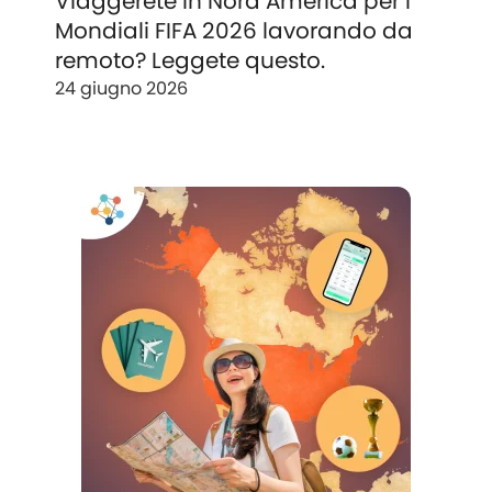
Viaggerete in Nord America per i
Mondiali FIFA 2026 lavorando da
remoto? Leggete questo.
24 giugno 2026