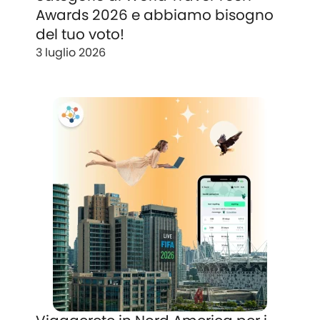
Awards 2026 e abbiamo bisogno
del tuo voto!
3 luglio 2026