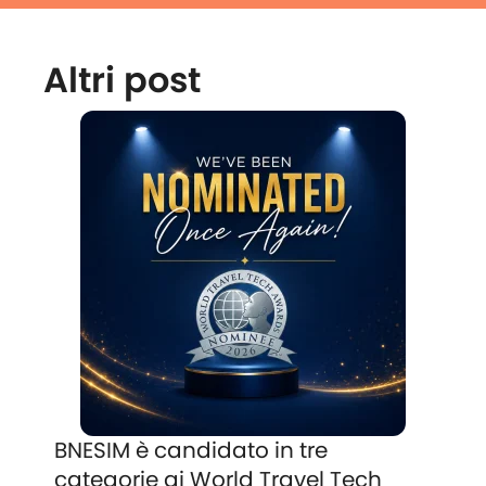
Altri post
BNESIM è candidato in tre
categorie ai World Travel Tech