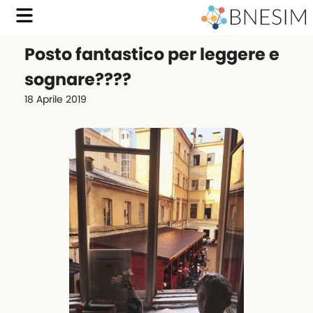
Posto fantastico per leggere e
sognare????‍️
18 Aprile 2019