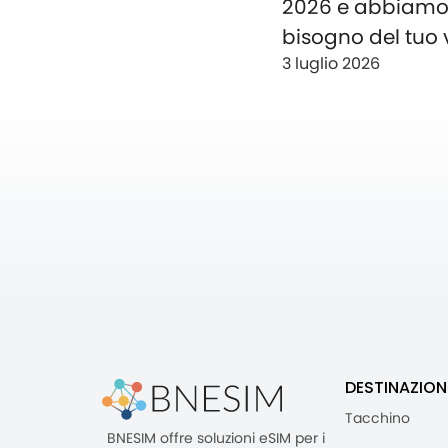
2026 e abbiam
bisogno del tuo 
3 luglio 2026
DESTINAZION
Tacchino
BNESIM offre soluzioni eSIM per i