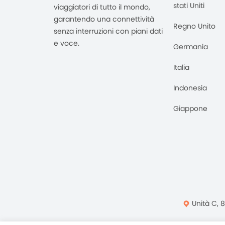
stati Uniti
viaggiatori di tutto il mondo,
garantendo una connettività
Regno Unito
senza interruzioni con piani dati
e voce.
Germania
Italia
Indonesia
Giappone
Unità C, 