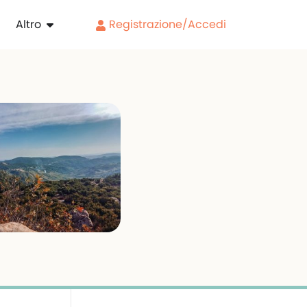
Altro
Registrazione/Accedi