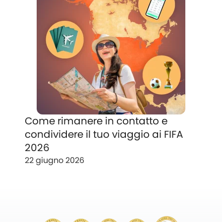
Come rimanere in contatto e
condividere il tuo viaggio ai FIFA
2026
22 giugno 2026