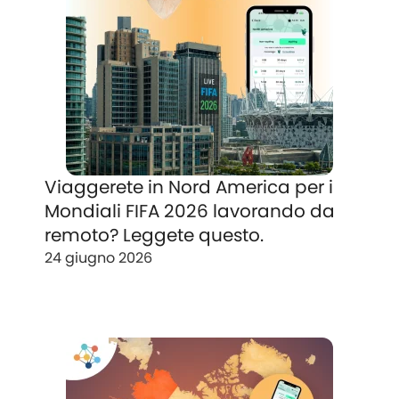
Viaggerete in Nord America per i
Mondiali FIFA 2026 lavorando da
remoto? Leggete questo.
24 giugno 2026