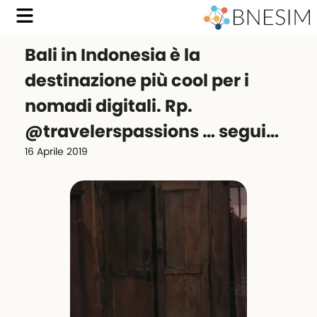
Bali in Indonesia è la
destinazione più cool per i
nomadi digitali. Rp.
@travelerspassions … segui…
16 Aprile 2019