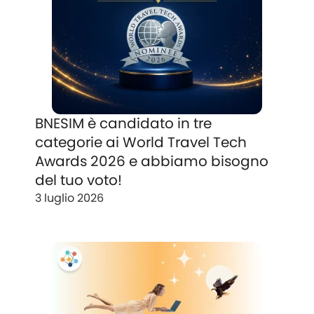
BNESIM è candidato in tre
categorie ai World Travel Tech
Awards 2026 e abbiamo bisogno
del tuo voto!
3 luglio 2026