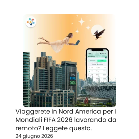
Viaggerete in Nord America per i
Mondiali FIFA 2026 lavorando da
remoto? Leggete questo.
24 giugno 2026