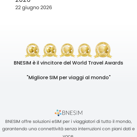
22 giugno 2026
BNESIM è il vincitore del World Travel Awards
"Migliore SIM per viaggi al mondo"
BNESIM offre soluzioni eSIM per i viaggiatori di tutto il mondo,
garantendo una connettività senza interruzioni con piani dati e
voce.