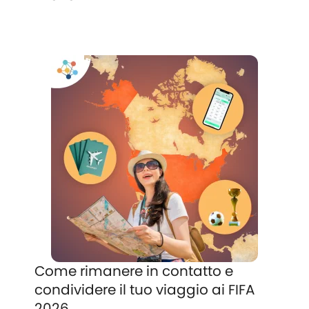
Come rimanere in contatto e
condividere il tuo viaggio ai FIFA
2026