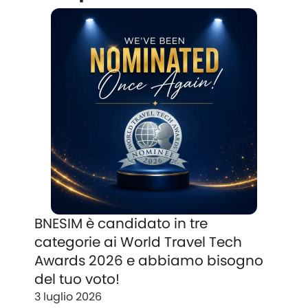
BNESIM è candidato in tre
categorie ai World Travel Tech
Awards 2026 e abbiamo bisogno
del tuo voto!
3 luglio 2026