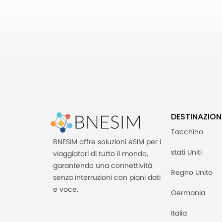
DESTINAZION
Tacchino
BNESIM offre soluzioni eSIM per i
stati Uniti
viaggiatori di tutto il mondo,
garantendo una connettività
Regno Unito
senza interruzioni con piani dati
e voce.
Germania
Italia