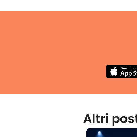
Altri pos