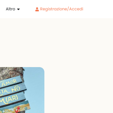
Altro
Registrazione/Accedi