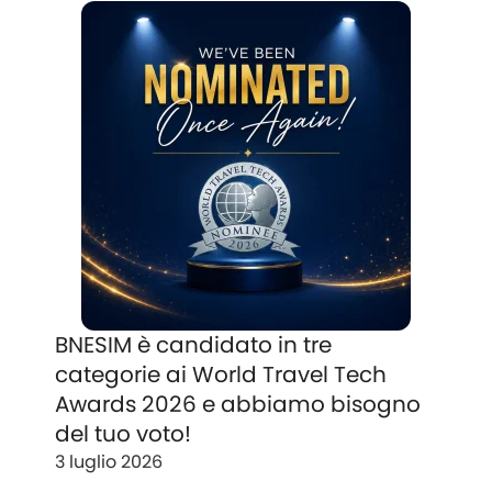
BNESIM è candidato in tre
categorie ai World Travel Tech
Awards 2026 e abbiamo bisogno
del tuo voto!
3 luglio 2026