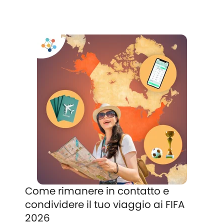
Come rimanere in contatto e
condividere il tuo viaggio ai FIFA
2026