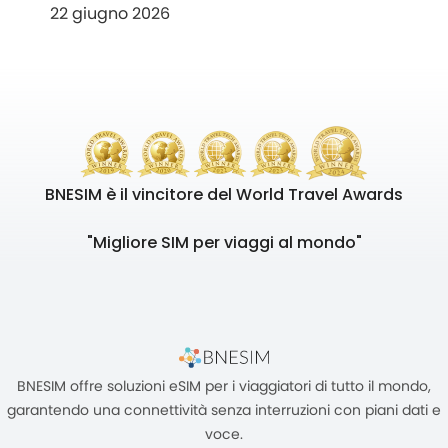
22 giugno 2026
BNESIM è il vincitore del World Travel Awards
"Migliore SIM per viaggi al mondo"
BNESIM offre soluzioni eSIM per i viaggiatori di tutto il mondo,
garantendo una connettività senza interruzioni con piani dati e
voce.