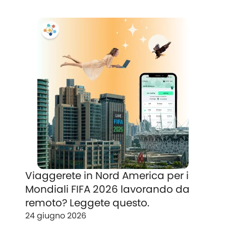
Viaggerete in Nord America per i
Mondiali FIFA 2026 lavorando da
remoto? Leggete questo.
24 giugno 2026