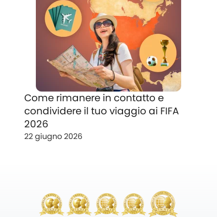
Come rimanere in contatto e
condividere il tuo viaggio ai FIFA
2026
22 giugno 2026