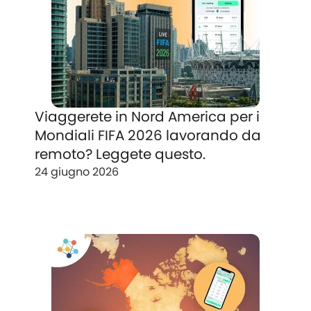
Viaggerete in Nord America per i
Mondiali FIFA 2026 lavorando da
remoto? Leggete questo.
24 giugno 2026