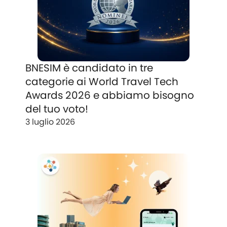
BNESIM è candidato in tre
categorie ai World Travel Tech
Awards 2026 e abbiamo bisogno
del tuo voto!
3 luglio 2026