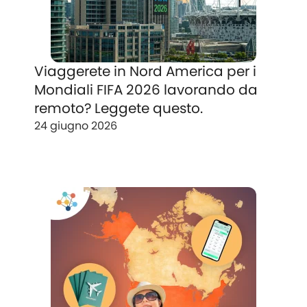
Viaggerete in Nord America per i
Mondiali FIFA 2026 lavorando da
remoto? Leggete questo.
24 giugno 2026