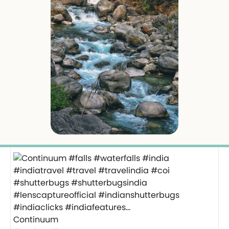
Continuum