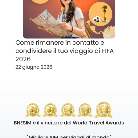
Come rimanere in contatto e
condividere il tuo viaggio ai FIFA
2026
22 giugno 2026
BNESIM è il vincitore del World Travel Awards
"Migliore SIM per viaggi al mondo"