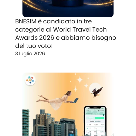
BNESIM è candidato in tre
categorie ai World Travel Tech
Awards 2026 e abbiamo bisogno
del tuo voto!
3 luglio 2026