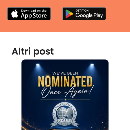
Altri post