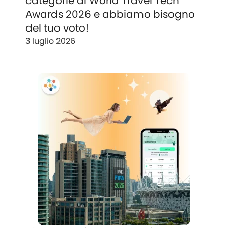
categorie ai World Travel Tech
Awards 2026 e abbiamo bisogno
del tuo voto!
3 luglio 2026