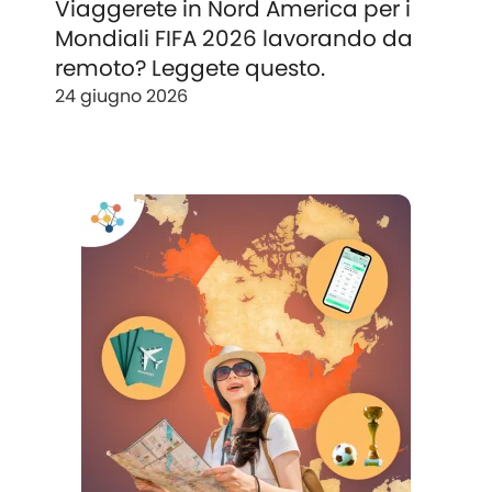
Viaggerete in Nord America per i
Mondiali FIFA 2026 lavorando da
remoto? Leggete questo.
24 giugno 2026