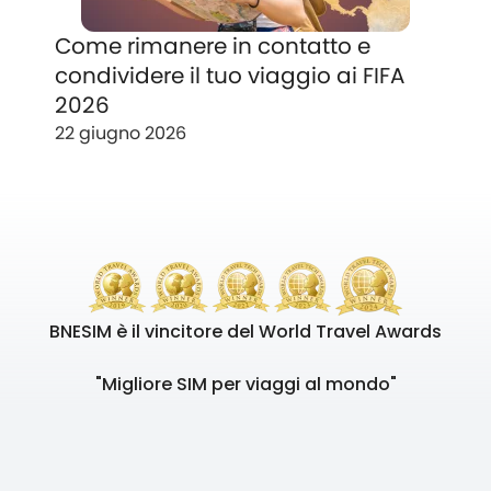
Come rimanere in contatto e
condividere il tuo viaggio ai FIFA
2026
22 giugno 2026
BNESIM è il vincitore del World Travel Awards
"Migliore SIM per viaggi al mondo"