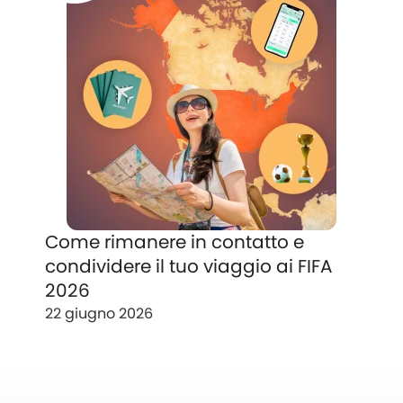
Come rimanere in contatto e
condividere il tuo viaggio ai FIFA
2026
22 giugno 2026