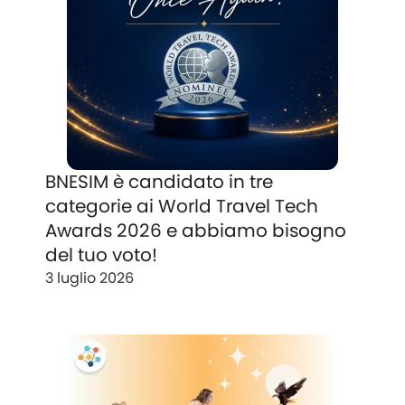
BNESIM è candidato in tre
categorie ai World Travel Tech
Awards 2026 e abbiamo bisogno
del tuo voto!
3 luglio 2026