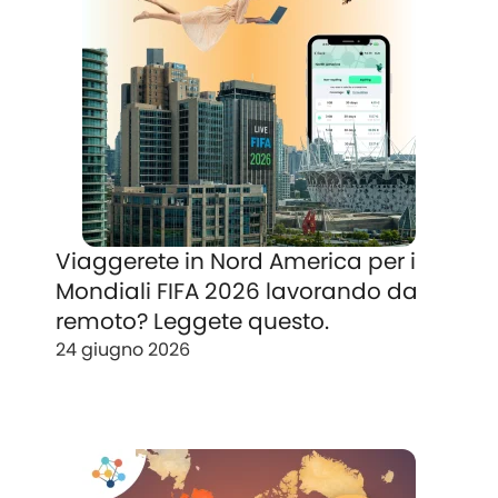
Viaggerete in Nord America per i
Mondiali FIFA 2026 lavorando da
remoto? Leggete questo.
24 giugno 2026