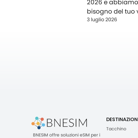
2026 e abbiam
bisogno del tuo 
3 luglio 2026
DESTINAZION
Tacchino
BNESIM offre soluzioni eSIM per i