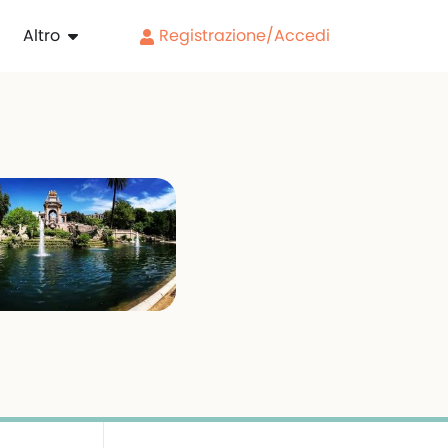
Altro
Registrazione/Accedi