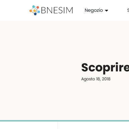
Negozio
Scoprir
Agosto 18, 2018