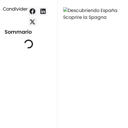
Condividere:
Scoprire la Spagna
Sommario