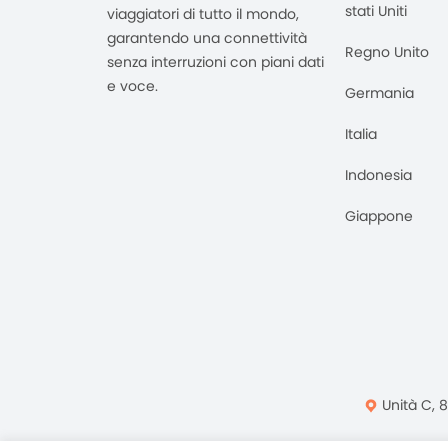
stati Uniti
viaggiatori di tutto il mondo,
garantendo una connettività
Regno Unito
senza interruzioni con piani dati
e voce.
Germania
Italia
Indonesia
Giappone
Unità C, 