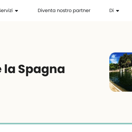
Servizi
Diventa nostro partner
Di
e la Spagna