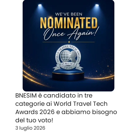
BNESIM è candidato in tre
categorie ai World Travel Tech
Awards 2026 e abbiamo bisogno
del tuo voto!
3 luglio 2026