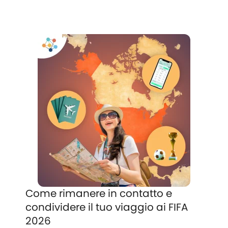
Come rimanere in contatto e
condividere il tuo viaggio ai FIFA
2026