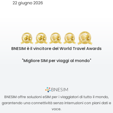
22 giugno 2026
BNESIM è il vincitore del World Travel Awards
"Migliore SIM per viaggi al mondo"
BNESIM offre soluzioni eSIM per i viaggiatori di tutto il mondo,
garantendo una connettività senza interruzioni con piani dati e
voce.