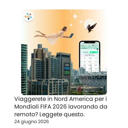
Viaggerete in Nord America per i
Mondiali FIFA 2026 lavorando da
remoto? Leggete questo.
24 giugno 2026