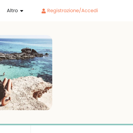
Altro
Registrazione/Accedi