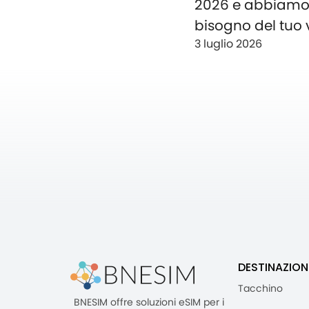
2026 e abbiam
bisogno del tuo 
3 luglio 2026
DESTINAZION
Tacchino
BNESIM offre soluzioni eSIM per i