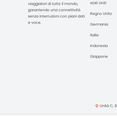
stati Uniti
viaggiatori di tutto il mondo,
garantendo una connettività
Regno Unito
senza interruzioni con piani dati
e voce.
Germania
Italia
Indonesia
Giappone
Unità C, 