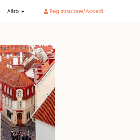
Altro
Registrazione/Accedi