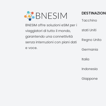
DESTINAZION
Tacchino
BNESIM offre soluzioni eSIM per i
stati Uniti
viaggiatori di tutto il mondo,
garantendo una connettività
Regno Unito
senza interruzioni con piani dati
e voce.
Germania
Italia
Indonesia
Giappone