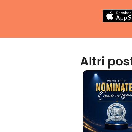
Altri pos