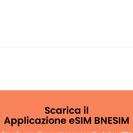
Scarica il
Applicazione eSIM BNESIM