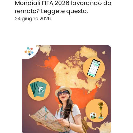
Mondiali FIFA 2026 lavorando da
remoto? Leggete questo.
24 giugno 2026