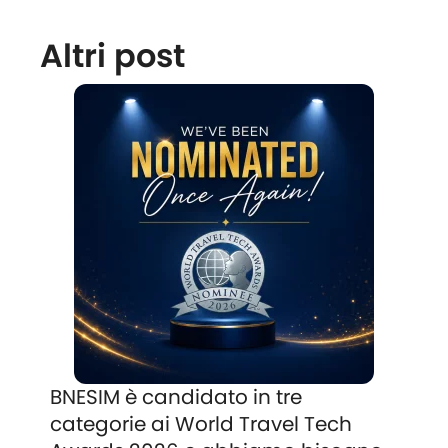
Altri post
BNESIM è candidato in tre
categorie ai World Travel Tech