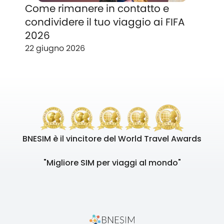
Come rimanere in contatto e
condividere il tuo viaggio ai FIFA
2026
22 giugno 2026
BNESIM è il vincitore del World Travel Awards
"Migliore SIM per viaggi al mondo"