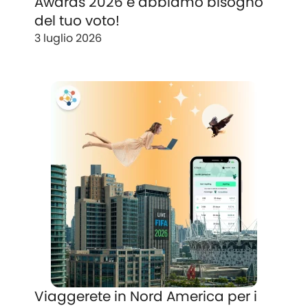
Awards 2026 e abbiamo bisogno
del tuo voto!
3 luglio 2026
Viaggerete in Nord America per i