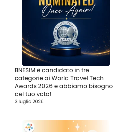
BNESIM è candidato in tre
categorie ai World Travel Tech
Awards 2026 e abbiamo bisogno
del tuo voto!
3 luglio 2026