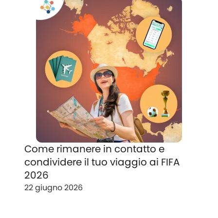
Come rimanere in contatto e
condividere il tuo viaggio ai FIFA
2026
22 giugno 2026