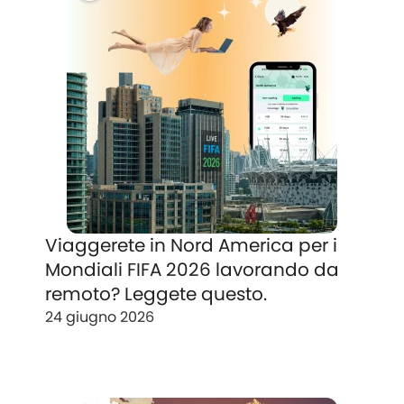
Viaggerete in Nord America per i
Mondiali FIFA 2026 lavorando da
remoto? Leggete questo.
24 giugno 2026