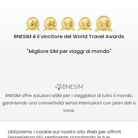
BNESIM è il vincitore del World Travel Awards
"Migliore SIM per viaggi al mondo"
BNESIM offre soluzioni eSIM per i viaggiatori di tutto il mondo,
garantendo una connettività senza interruzioni con piani dati e
voce.
Utilizziamo i cookie sul nostro sito Web per offrirti
l'esperienza più pertinente ricordando le tue