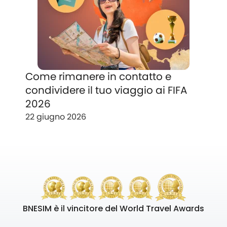
Come rimanere in contatto e
condividere il tuo viaggio ai FIFA
2026
22 giugno 2026
BNESIM è il vincitore del World Travel Awards