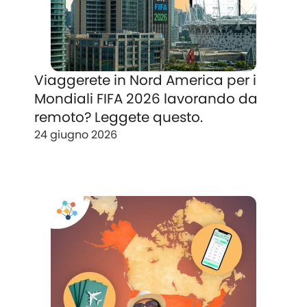
Viaggerete in Nord America per i
Mondiali FIFA 2026 lavorando da
remoto? Leggete questo.
24 giugno 2026