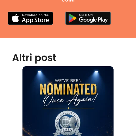
Altri post