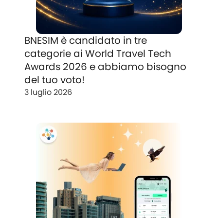
BNESIM è candidato in tre
categorie ai World Travel Tech
Awards 2026 e abbiamo bisogno
del tuo voto!
3 luglio 2026