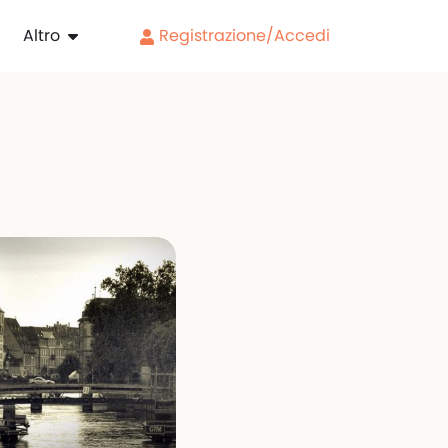
Altro
Registrazione/Accedi