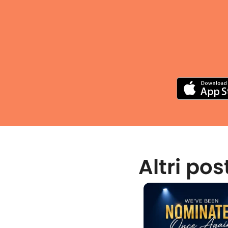
Altri pos