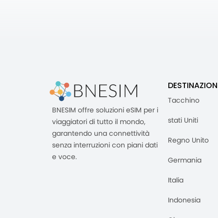
DESTINAZION
Tacchino
BNESIM offre soluzioni eSIM per i
stati Uniti
viaggiatori di tutto il mondo,
garantendo una connettività
Regno Unito
senza interruzioni con piani dati
e voce.
Germania
Italia
Indonesia