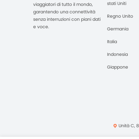
stati Uniti
viaggiatori di tutto il mondo,
garantendo una connettività
Regno Unito
senza interruzioni con piani dati
e voce.
Germania
Italia
Indonesia
Giappone
Unità C, 