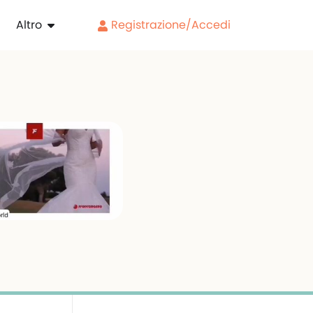
Altro
Registrazione/Accedi