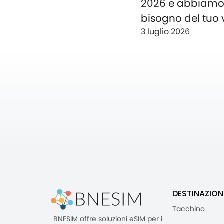
2026 e abbiam
bisogno del tuo 
3 luglio 2026
DESTINAZION
Tacchino
BNESIM offre soluzioni eSIM per i