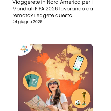
Viaggerete in Nord America per i
Mondiali FIFA 2026 lavorando da
remoto? Leggete questo.
24 giugno 2026