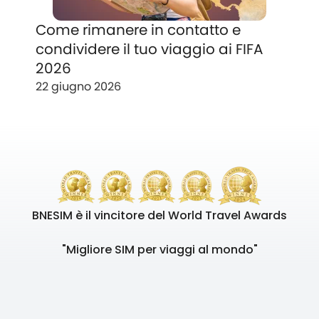
Come rimanere in contatto e
condividere il tuo viaggio ai FIFA
2026
22 giugno 2026
BNESIM è il vincitore del World Travel Awards
"Migliore SIM per viaggi al mondo"