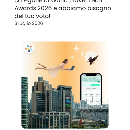
categorie ai World Travel Tech
Awards 2026 e abbiamo bisogno
del tuo voto!
3 luglio 2026