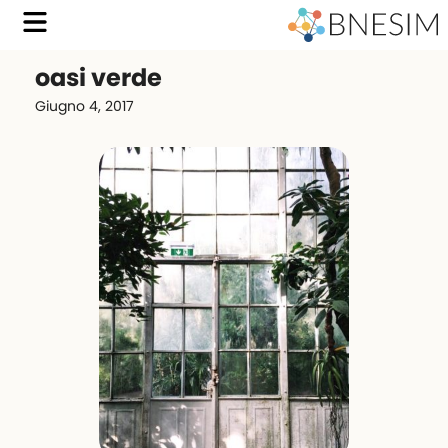
oasi verde
Giugno 4, 2017