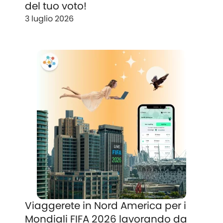
del tuo voto!
3 luglio 2026
Viaggerete in Nord America per i
Mondiali FIFA 2026 lavorando da