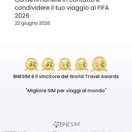
condividere il tuo viaggio ai FIFA
2026
22 giugno 2026
BNESIM è il vincitore del World Travel Awards
"Migliore SIM per viaggi al mondo"