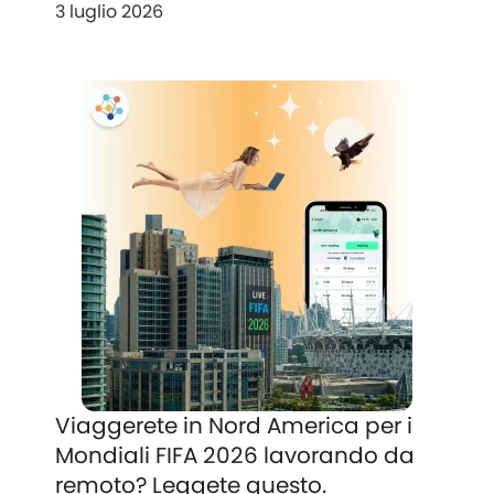
3 luglio 2026
Viaggerete in Nord America per i
Mondiali FIFA 2026 lavorando da
remoto? Leggete questo.