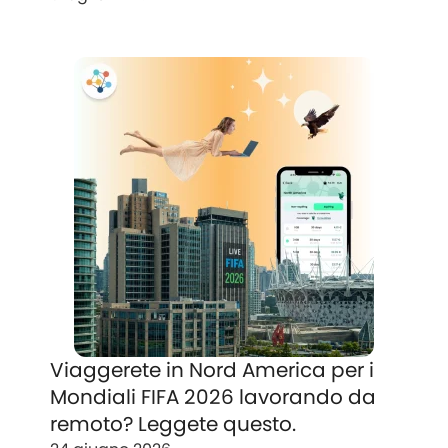
Viaggerete in Nord America per i
Mondiali FIFA 2026 lavorando da
remoto? Leggete questo.