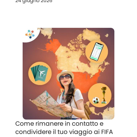
24 giugno 2026
Come rimanere in contatto e
condividere il tuo viaggio ai FIFA