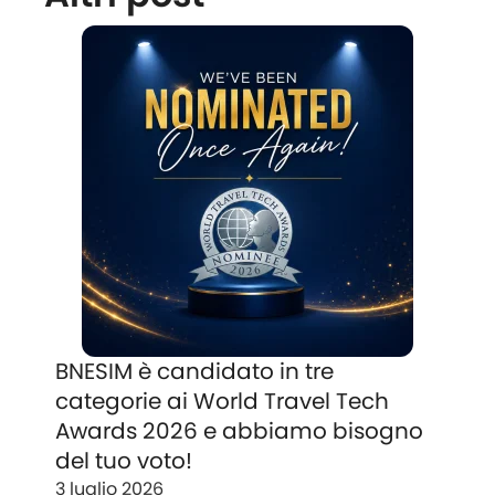
BNESIM è candidato in tre
categorie ai World Travel Tech
Awards 2026 e abbiamo bisogno
del tuo voto!
3 luglio 2026