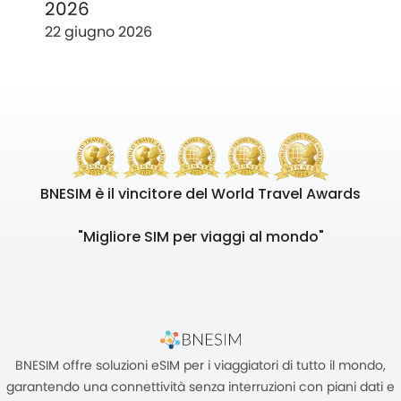
2026
22 giugno 2026
BNESIM è il vincitore del World Travel Awards
"Migliore SIM per viaggi al mondo"
BNESIM offre soluzioni eSIM per i viaggiatori di tutto il mondo,
garantendo una connettività senza interruzioni con piani dati e