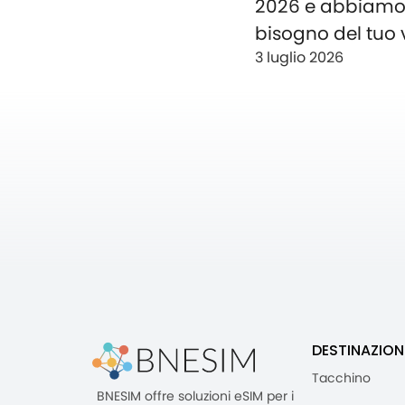
2026 e abbiam
bisogno del tuo 
3 luglio 2026
DESTINAZION
Tacchino
BNESIM offre soluzioni eSIM per i