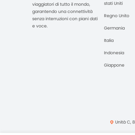
stati Uniti
viaggiatori di tutto il mondo,
garantendo una connettività
Regno Unito
senza interruzioni con piani dati
e voce.
Germania
Italia
Indonesia
Giappone
Unità C, 