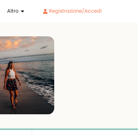
Altro
Registrazione/Accedi