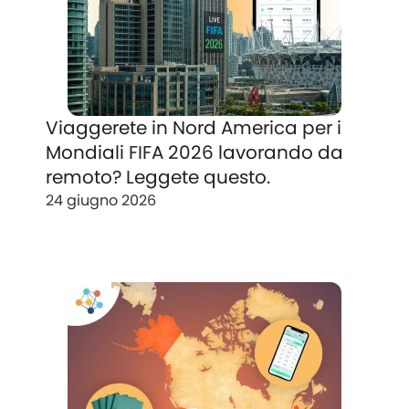
Viaggerete in Nord America per i
Mondiali FIFA 2026 lavorando da
remoto? Leggete questo.
24 giugno 2026