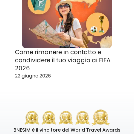
Come rimanere in contatto e
condividere il tuo viaggio ai FIFA
2026
22 giugno 2026
BNESIM è il vincitore del World Travel Awards