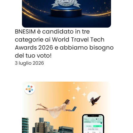
BNESIM è candidato in tre
categorie ai World Travel Tech
Awards 2026 e abbiamo bisogno
del tuo voto!
3 luglio 2026