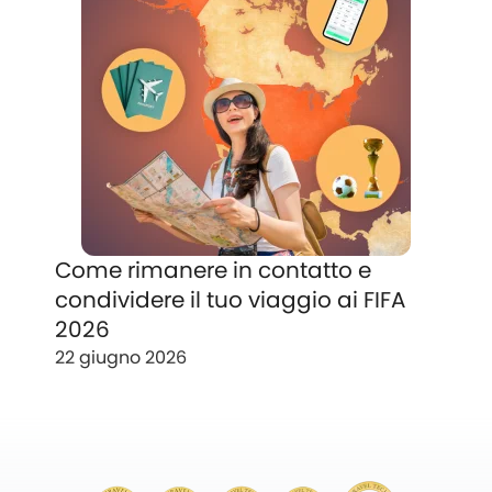
Come rimanere in contatto e
condividere il tuo viaggio ai FIFA
2026
22 giugno 2026