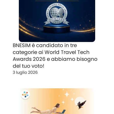
BNESIM è candidato in tre
categorie ai World Travel Tech
Awards 2026 e abbiamo bisogno
del tuo voto!
3 luglio 2026