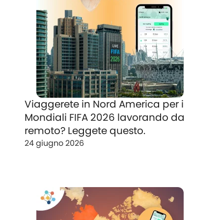
Viaggerete in Nord America per i
Mondiali FIFA 2026 lavorando da
remoto? Leggete questo.
24 giugno 2026