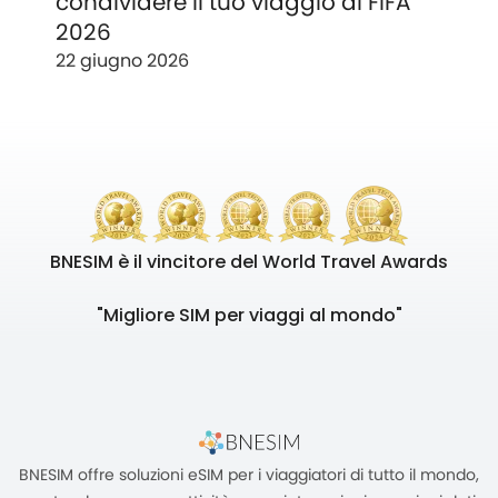
condividere il tuo viaggio ai FIFA
2026
22 giugno 2026
BNESIM è il vincitore del World Travel Awards
"Migliore SIM per viaggi al mondo"
BNESIM offre soluzioni eSIM per i viaggiatori di tutto il mondo,