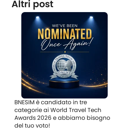
Altri post
BNESIM è candidato in tre
categorie ai World Travel Tech
Awards 2026 e abbiamo bisogno
del tuo voto!