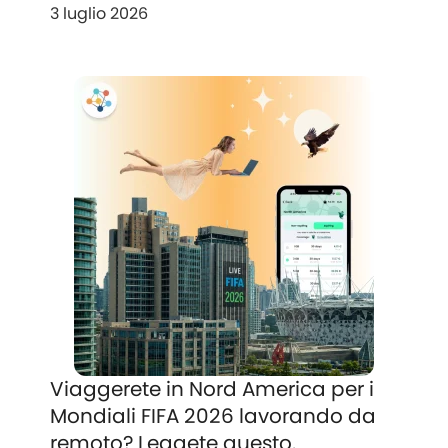
3 luglio 2026
Viaggerete in Nord America per i
Mondiali FIFA 2026 lavorando da
remoto? Leggete questo.