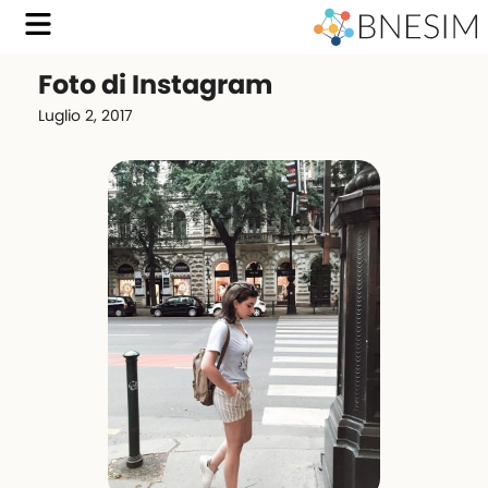
Foto di Instagram
Luglio 2, 2017