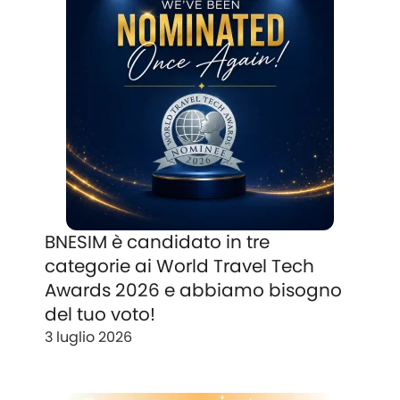
BNESIM è candidato in tre
categorie ai World Travel Tech
Awards 2026 e abbiamo bisogno
del tuo voto!
3 luglio 2026