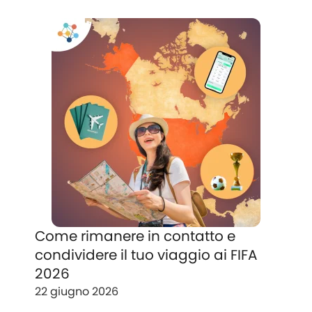
Come rimanere in contatto e
condividere il tuo viaggio ai FIFA
2026
22 giugno 2026