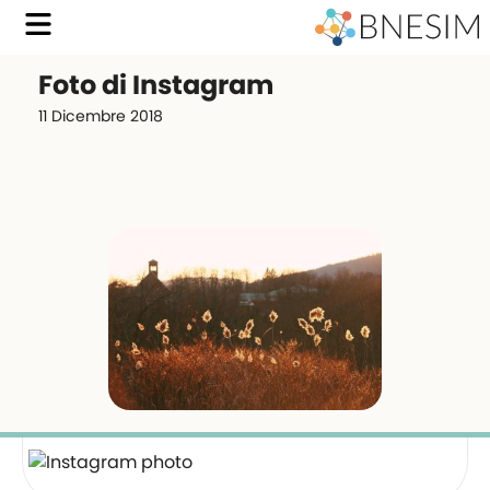
Foto di Instagram
11 Dicembre 2018