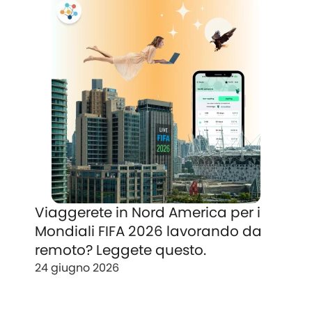
Viaggerete in Nord America per i
Mondiali FIFA 2026 lavorando da
remoto? Leggete questo.
24 giugno 2026