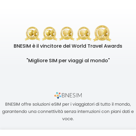
BNESIM è il vincitore del World Travel Awards
"Migliore SIM per viaggi al mondo"
BNESIM offre soluzioni eSIM per i viaggiatori di tutto il mondo,
garantendo una connettività senza interruzioni con piani dati e
voce.