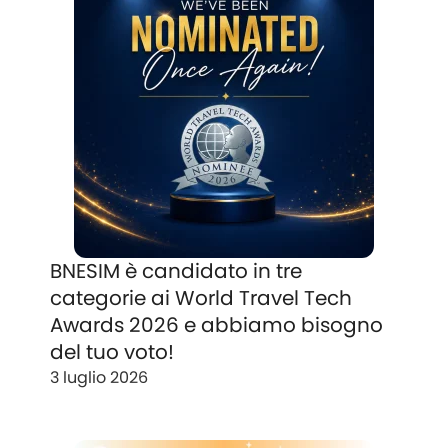
BNESIM è candidato in tre
categorie ai World Travel Tech
Awards 2026 e abbiamo bisogno
del tuo voto!
3 luglio 2026