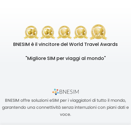
BNESIM è il vincitore del World Travel Awards
"Migliore SIM per viaggi al mondo"
BNESIM offre soluzioni eSIM per i viaggiatori di tutto il mondo,
garantendo una connettività senza interruzioni con piani dati e
voce.