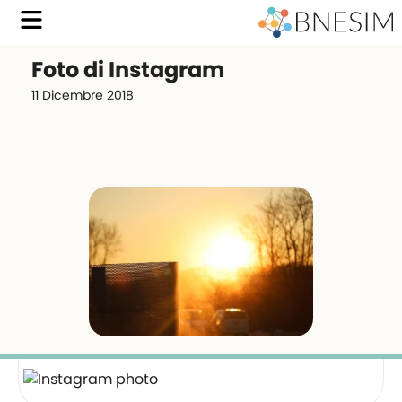
Foto di Instagram
11 Dicembre 2018