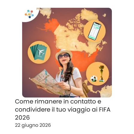
Come rimanere in contatto e
condividere il tuo viaggio ai FIFA
2026
22 giugno 2026