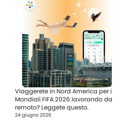
Viaggerete in Nord America per i
Mondiali FIFA 2026 lavorando da
remoto? Leggete questo.
24 giugno 2026