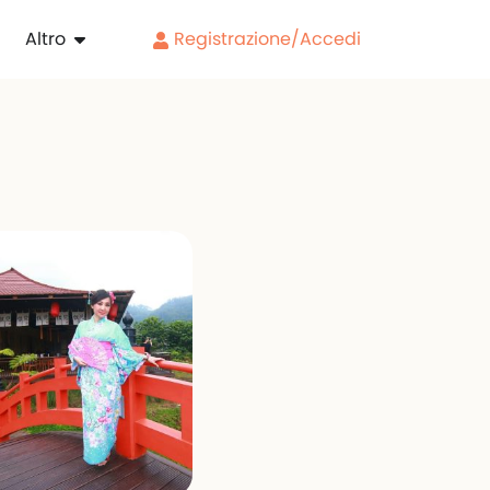
Altro
Registrazione/Accedi