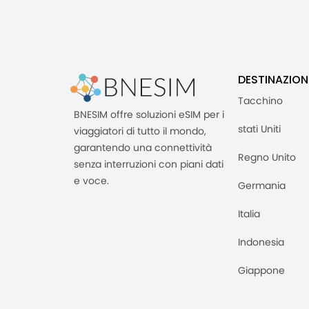
DESTINAZION
Tacchino
BNESIM offre soluzioni eSIM per i
stati Uniti
viaggiatori di tutto il mondo,
garantendo una connettività
Regno Unito
senza interruzioni con piani dati
e voce.
Germania
Italia
Indonesia
Giappone