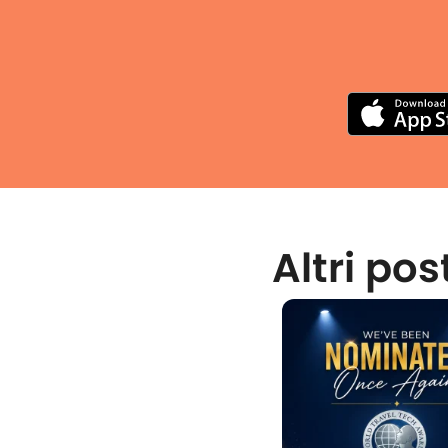
Altri pos