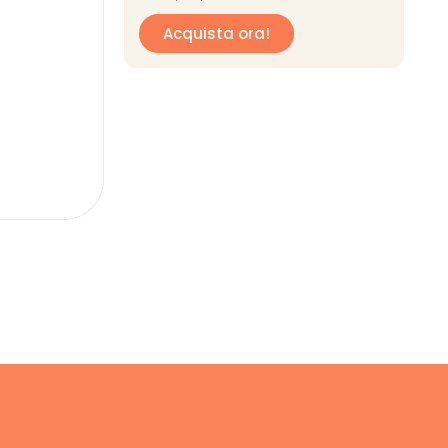
Acquista ora!