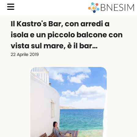
Il Kastro's Bar, con arredi a
isola e un piccolo balcone con
vista sul mare, è il bar…
22 Aprile 2019