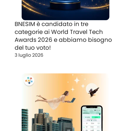
BNESIM è candidato in tre
categorie ai World Travel Tech
Awards 2026 e abbiamo bisogno
del tuo voto!
3 luglio 2026