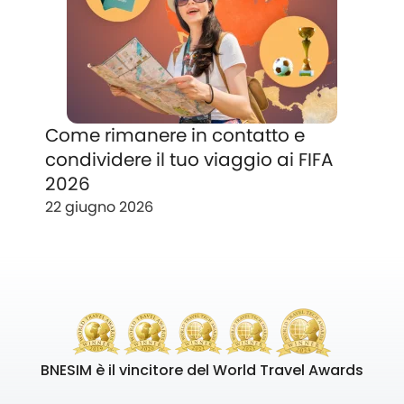
Come rimanere in contatto e
condividere il tuo viaggio ai FIFA
2026
22 giugno 2026
BNESIM è il vincitore del World Travel Awards