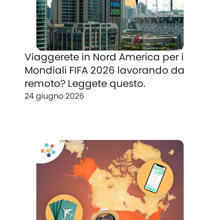
Viaggerete in Nord America per i
Mondiali FIFA 2026 lavorando da
remoto? Leggete questo.
24 giugno 2026