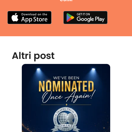
Altri post