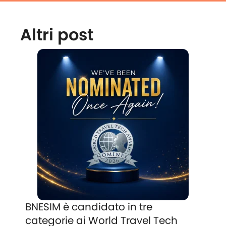
Altri post
BNESIM è candidato in tre
categorie ai World Travel Tech