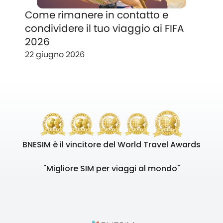
Come rimanere in contatto e
condividere il tuo viaggio ai FIFA
2026
22 giugno 2026
BNESIM è il vincitore del World Travel Awards
"Migliore SIM per viaggi al mondo"