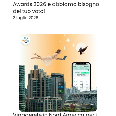
Awards 2026 e abbiamo bisogno
del tuo voto!
3 luglio 2026
Viaggerete in Nord America per i