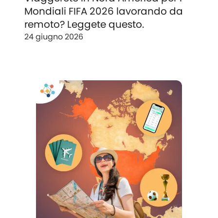
Mondiali FIFA 2026 lavorando da
remoto? Leggete questo.
24 giugno 2026