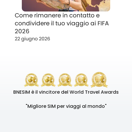
Come rimanere in contatto e
condividere il tuo viaggio ai FIFA
2026
22 giugno 2026
BNESIM è il vincitore del World Travel Awards
"Migliore SIM per viaggi al mondo"