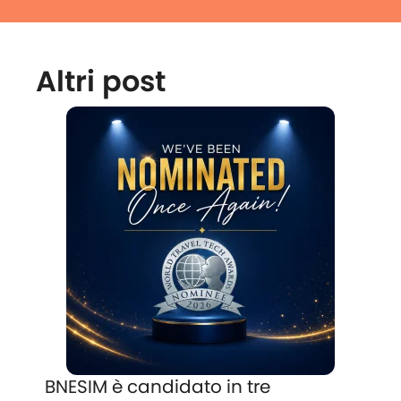
Altri post
BNESIM è candidato in tre