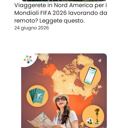
Viaggerete in Nord America per i
Mondiali FIFA 2026 lavorando da
remoto? Leggete questo.
24 giugno 2026