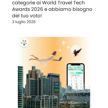
categorie ai World Travel Tech
Awards 2026 e abbiamo bisogno
del tuo voto!
3 luglio 2026