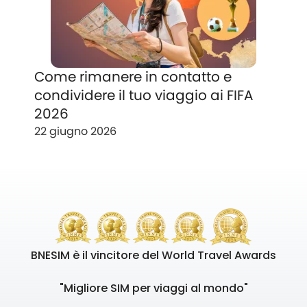
Come rimanere in contatto e
condividere il tuo viaggio ai FIFA
2026
22 giugno 2026
BNESIM è il vincitore del World Travel Awards
"Migliore SIM per viaggi al mondo"