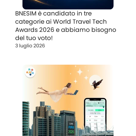
BNESIM è candidato in tre
categorie ai World Travel Tech
Awards 2026 e abbiamo bisogno
del tuo voto!
3 luglio 2026