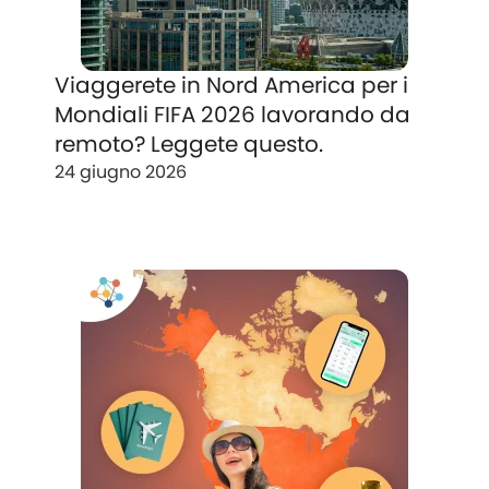
Viaggerete in Nord America per i
Mondiali FIFA 2026 lavorando da
remoto? Leggete questo.
24 giugno 2026