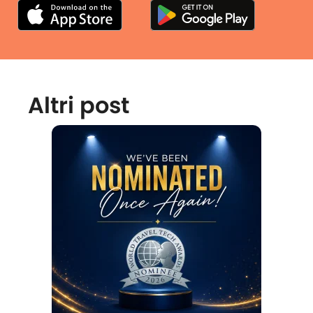
Altri post