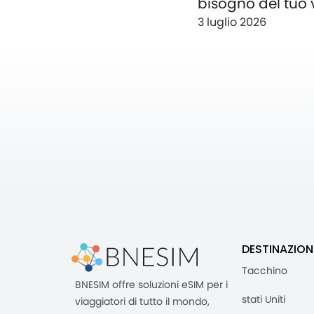
bisogno del tuo 
3 luglio 2026
DESTINAZION
Tacchino
BNESIM offre soluzioni eSIM per i
stati Uniti
viaggiatori di tutto il mondo,