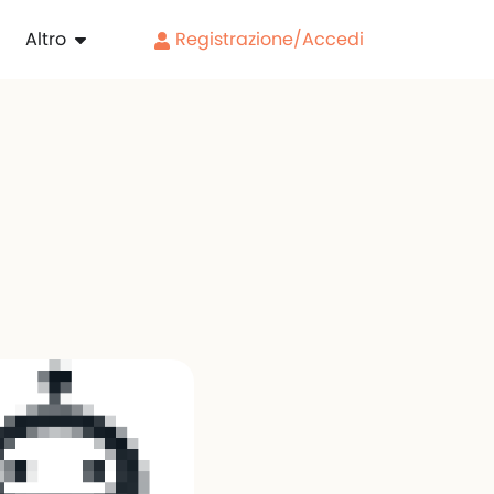
Altro
Registrazione/Accedi