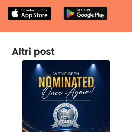
Altri post