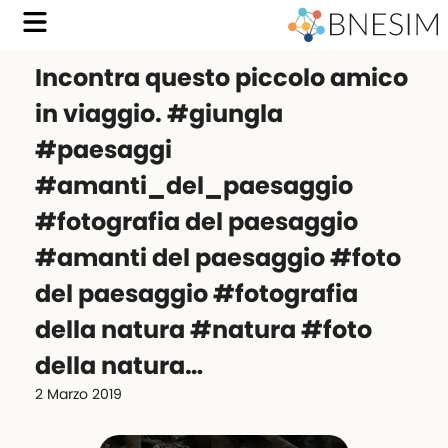
Incontra questo piccolo amico
in viaggio. #giungla
#paesaggi
#amanti_del_paesaggio
#fotografia del paesaggio
#amanti del paesaggio #foto
del paesaggio #fotografia
della natura #natura #foto
della natura…
2 Marzo 2019