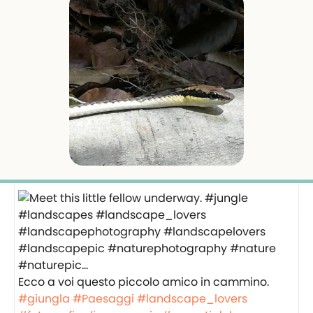
Ecco a voi questo piccolo amico in cammino.
#giungla
#Paesaggi
#landscape_lovers