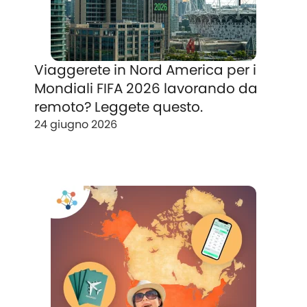
Viaggerete in Nord America per i
Mondiali FIFA 2026 lavorando da
remoto? Leggete questo.
24 giugno 2026