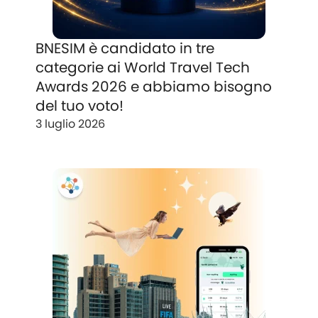
BNESIM è candidato in tre
categorie ai World Travel Tech
Awards 2026 e abbiamo bisogno
del tuo voto!
3 luglio 2026