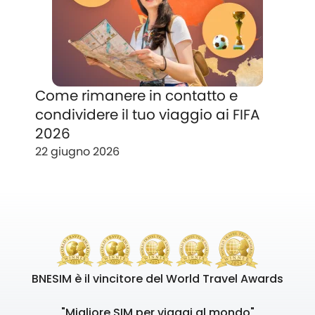
Come rimanere in contatto e
condividere il tuo viaggio ai FIFA
2026
22 giugno 2026
BNESIM è il vincitore del World Travel Awards
"Migliore SIM per viaggi al mondo"