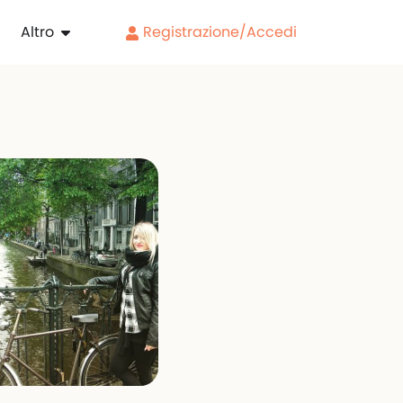
Altro
Registrazione/Accedi