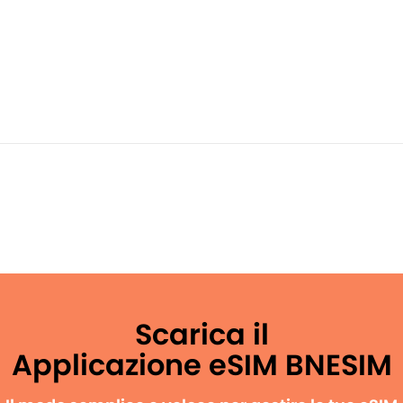
Scarica il
Applicazione eSIM BNESIM