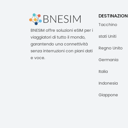
DESTINAZION
Tacchino
BNESIM offre soluzioni eSIM per i
stati Uniti
viaggiatori di tutto il mondo,
garantendo una connettività
Regno Unito
senza interruzioni con piani dati
e voce.
Germania
Italia
Indonesia
Giappone