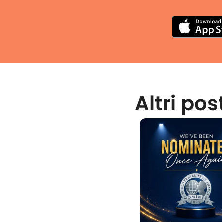
Altri pos