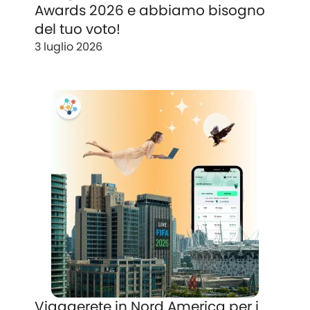
Awards 2026 e abbiamo bisogno
del tuo voto!
3 luglio 2026
Viaggerete in Nord America per i