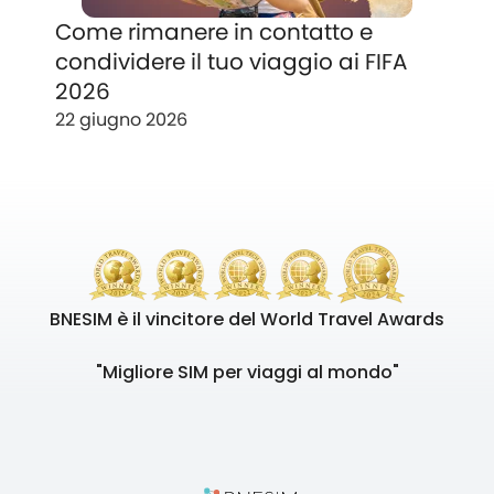
Come rimanere in contatto e
condividere il tuo viaggio ai FIFA
2026
22 giugno 2026
BNESIM è il vincitore del World Travel Awards
"Migliore SIM per viaggi al mondo"