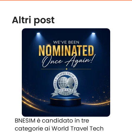
Altri post
BNESIM è candidato in tre
categorie ai World Travel Tech