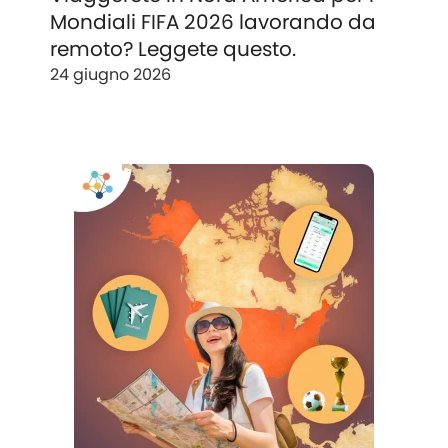
Mondiali FIFA 2026 lavorando da
remoto? Leggete questo.
24 giugno 2026