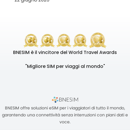
BNESIM è il vincitore del World Travel Awards
"Migliore SIM per viaggi al mondo"
BNESIM offre soluzioni eSIM per i viaggiatori di tutto il mondo,
garantendo una connettività senza interruzioni con piani dati e
voce.