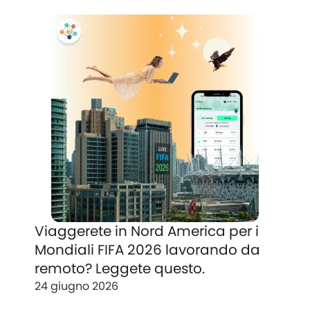
Viaggerete in Nord America per i
Mondiali FIFA 2026 lavorando da
remoto? Leggete questo.
24 giugno 2026