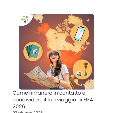
Come rimanere in contatto e
condividere il tuo viaggio ai FIFA
2026
22 giugno 2026