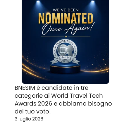
BNESIM è candidato in tre
categorie ai World Travel Tech
Awards 2026 e abbiamo bisogno
del tuo voto!
3 luglio 2026