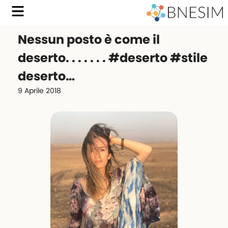
Nessun posto è come il
deserto. . . . . . . #deserto #stile
deserto…
9 Aprile 2018