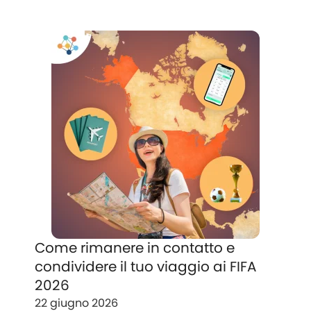
Come rimanere in contatto e
condividere il tuo viaggio ai FIFA
2026
22 giugno 2026