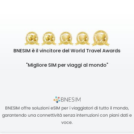
BNESIM è il vincitore del World Travel Awards
"Migliore SIM per viaggi al mondo"
BNESIM offre soluzioni eSIM per i viaggiatori di tutto il mondo,
garantendo una connettività senza interruzioni con piani dati e
voce.