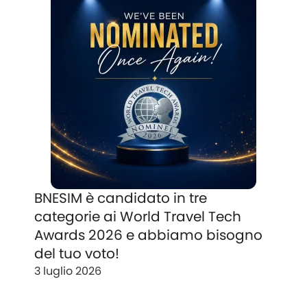
BNESIM è candidato in tre
categorie ai World Travel Tech
Awards 2026 e abbiamo bisogno
del tuo voto!
3 luglio 2026