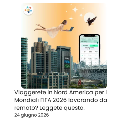
Viaggerete in Nord America per i
Mondiali FIFA 2026 lavorando da
remoto? Leggete questo.
24 giugno 2026