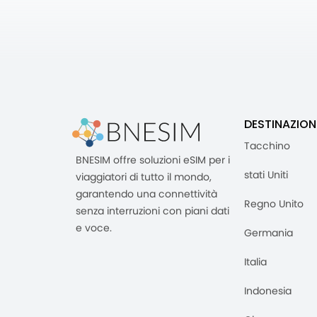
DESTINAZION
Tacchino
BNESIM offre soluzioni eSIM per i
stati Uniti
viaggiatori di tutto il mondo,
garantendo una connettività
Regno Unito
senza interruzioni con piani dati
e voce.
Germania
Italia
Indonesia