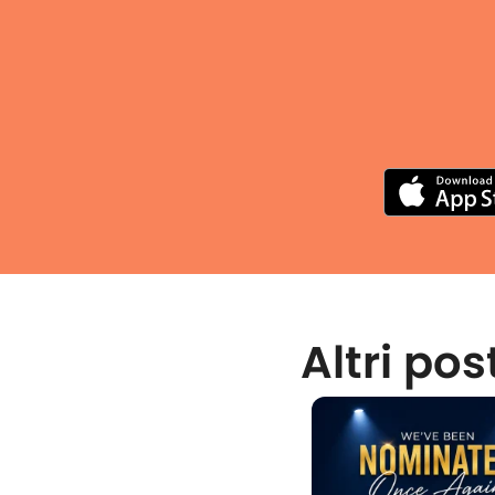
Altri pos