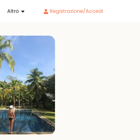
Altro
Registrazione/Accedi