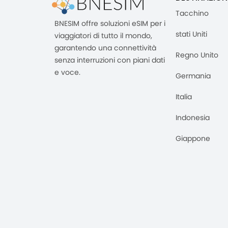
Tacchino
BNESIM offre soluzioni eSIM per i
stati Uniti
viaggiatori di tutto il mondo,
garantendo una connettività
Regno Unito
senza interruzioni con piani dati
e voce.
Germania
Italia
Indonesia
Giappone