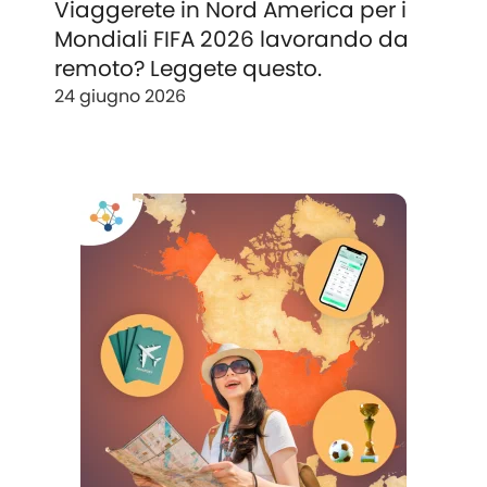
Viaggerete in Nord America per i
Mondiali FIFA 2026 lavorando da
remoto? Leggete questo.
24 giugno 2026