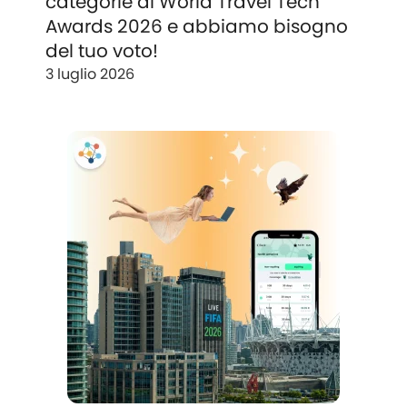
categorie ai World Travel Tech
Awards 2026 e abbiamo bisogno
del tuo voto!
3 luglio 2026