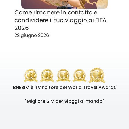
Come rimanere in contatto e
condividere il tuo viaggio ai FIFA
2026
22 giugno 2026
BNESIM è il vincitore del World Travel Awards
"Migliore SIM per viaggi al mondo"